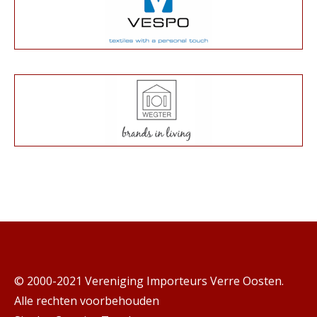
© 2000-2021 Vereniging Importeurs Verre Oosten.
Alle rechten voorbehouden