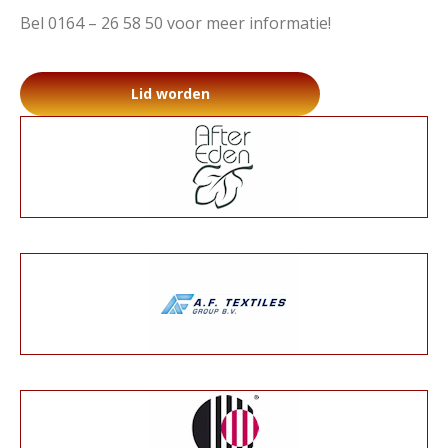
Bel 0164 – 26 58 50 voor meer informatie!
Lid worden