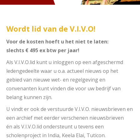
Wordt lid van de V.I.V.O!
Voor de kosten hoeft u het niet te laten:
slechts € 495 ex btw per jaar!
Als V.I.V.O.lid kunt u inloggen op een afgeschermd
ledengedeelte waar u o.a. actueel nieuws op het
gebied van nieuwe wet- en regelgeving en
convenanten kunt vinden die voor uw bedrijf van
belang kunnen zijn.
U vindt er ook de verstuurde V.I.V.O. nieuwsbrieven en
een archief met eerder verschenen nieuwsbrieven
én als V.I.V.O.lid ondersteunt u tevens een
scholenproject in India, Keela Elai, Tuticon.