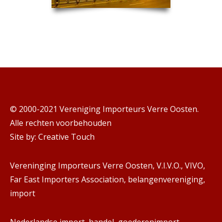
© 2000-2021 Vereniging Importeurs Verre Oosten.
Alle rechten voorbehouden
Site by:
Creative Touch
Vereninging Importeurs Verre Oosten, V.I.V.O., VIVO,
Far East Importers Association, belangenvereniging,
import