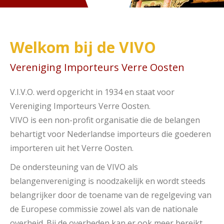
Welkom bij de VIVO
Vereniging Importeurs Verre Oosten
V.I.V.O. werd opgericht in 1934 en staat voor
Vereniging Importeurs Verre Oosten.
VIVO is een non-profit organisatie die de belangen
behartigt voor Nederlandse importeurs die goederen
importeren uit het Verre Oosten.
De ondersteuning van de VIVO als
belangenvereniging is noodzakelijk en wordt steeds
belangrijker door de toename van de regelgeving van
de Europese commissie zowel als van de nationale
overheid. Bij de overheden kan er ook meer bereikt