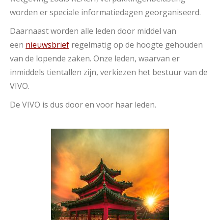
worden er speciale informatiedagen georganiseerd.
Daarnaast worden alle leden door middel van
een
nieuwsbrief
regelmatig op de hoogte gehouden
van de lopende zaken. Onze leden, waarvan er
inmiddels tientallen zijn, verkiezen het bestuur van de
VIVO.
De VIVO is dus door en voor haar leden.