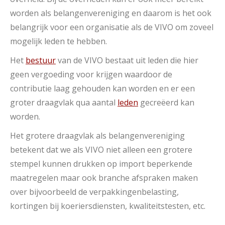
worden als belangenvereniging en daarom is het ook
belangrijk voor een organisatie als de VIVO om zoveel
mogelijk leden te hebben.
Het
bestuur
van de VIVO bestaat uit leden die hier
geen vergoeding voor krijgen waardoor de
contributie laag gehouden kan worden en er een
groter draagvlak qua aantal
leden
gecreëerd kan
worden.
Het grotere draagvlak als belangenvereniging
betekent dat we als VIVO niet alleen een grotere
stempel kunnen drukken op import beperkende
maatregelen maar ook branche afspraken maken
over bijvoorbeeld de verpakkingenbelasting,
kortingen bij koeriersdiensten, kwaliteitstesten, etc.