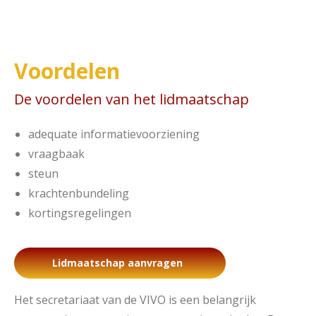
Voordelen
De voordelen van het lidmaatschap
adequate informatievoorziening
vraagbaak
steun
krachtenbundeling
kortingsregelingen
Lidmaatschap aanvragen
Het secretariaat van de VIVO is een belangrijk