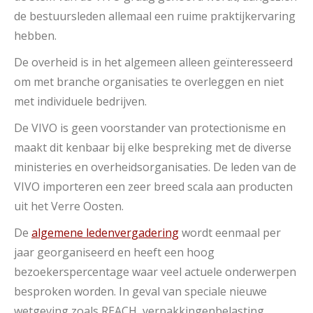
de bestuursleden allemaal een ruime praktijkervaring
hebben.
De overheid is in het algemeen alleen geïnteresseerd
om met branche organisaties te overleggen en niet
met individuele bedrijven.
De VIVO is geen voorstander van protectionisme en
maakt dit kenbaar bij elke bespreking met de diverse
ministeries en overheidsorganisaties. De leden van de
VIVO importeren een zeer breed scala aan producten
uit het Verre Oosten.
De
algemene ledenvergadering
wordt eenmaal per
jaar georganiseerd en heeft een hoog
bezoekerspercentage waar veel actuele onderwerpen
besproken worden. In geval van speciale nieuwe
wetgeving zoals REACH, verpakkingenbelasting